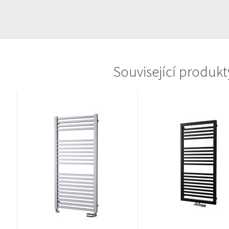
Související produkt