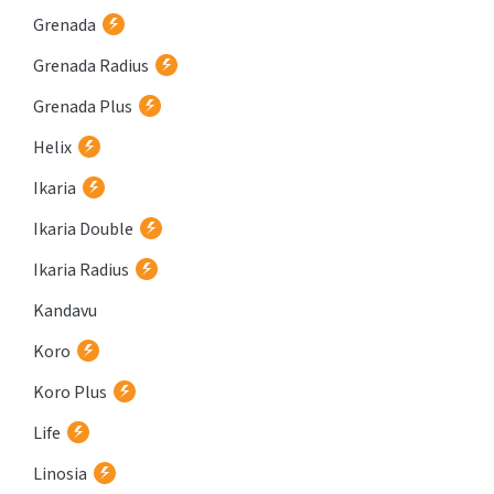
Grenada
Grenada Radius
Grenada Plus
Helix
Ikaria
Ikaria Double
Ikaria Radius
Kandavu
Koro
Koro Plus
Life
Linosia