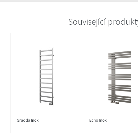
Související produkt
Gradda Inox
Echo Inox