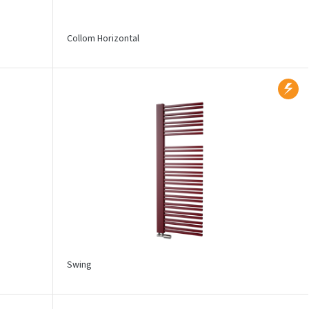
Collom Horizontal
Swing