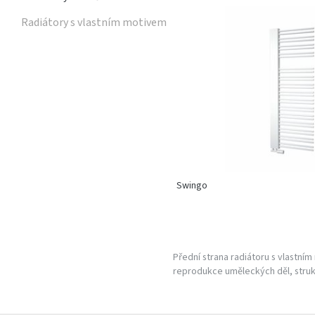
Radiátory s vlastním motivem
Swingo
Přední strana radiátoru s vlastním
reprodukce uměleckých děl, struk