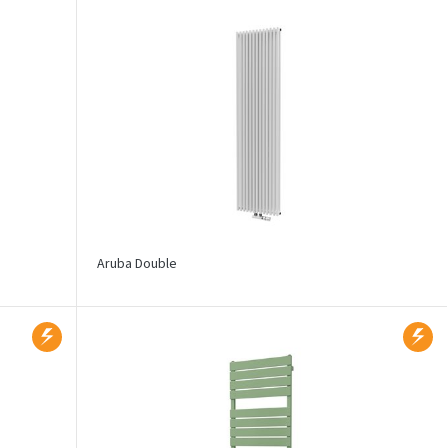
Aruba Double