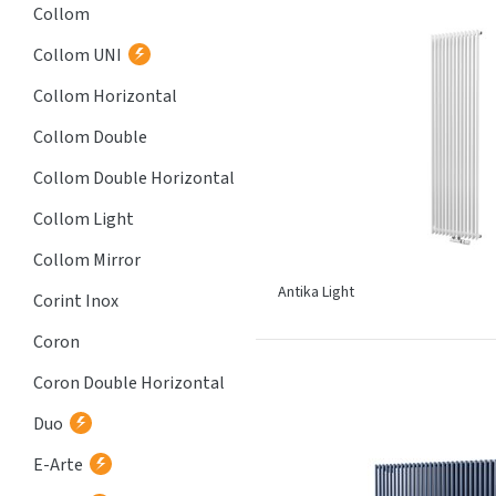
Collom
Collom UNI
Collom Horizontal
Collom Double
Collom Double Horizontal
Collom Light
Collom Mirror
Antika Light
Corint Inox
Coron
Coron Double Horizontal
Duo
E-Arte