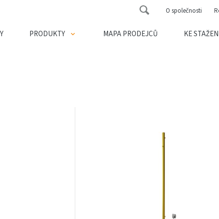
O společnosti
R
Y
PRODUKTY
MAPA PRODEJCŮ
KE STAŽEN