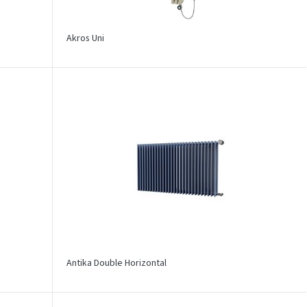
Akros Uni
Antika Double Horizontal