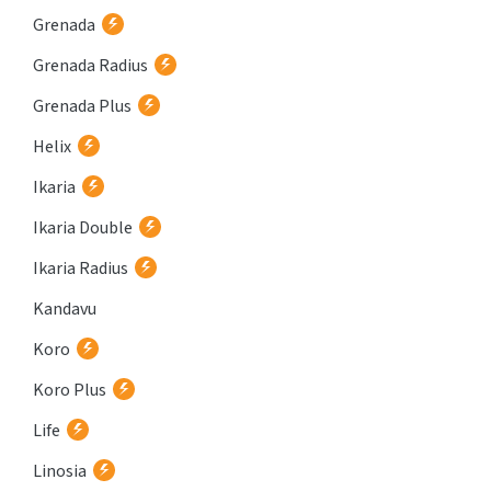
Grenada
Grenada Radius
Grenada Plus
Helix
Ikaria
Ikaria Double
Ikaria Radius
Kandavu
Koro
Koro Plus
Life
Linosia