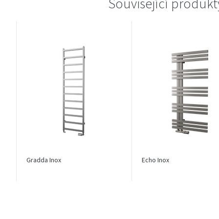
Související produkt
Gradda Inox
Echo Inox