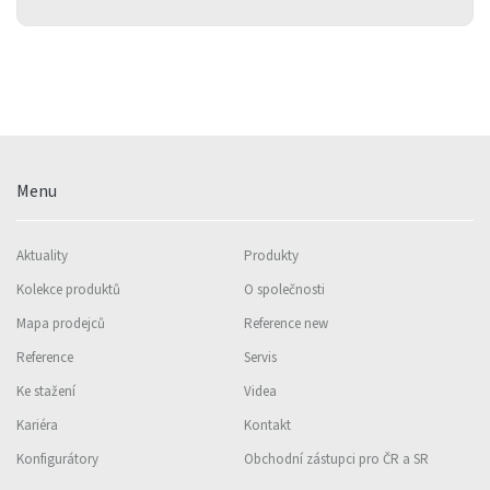
Menu
Aktuality
Produkty
Kolekce produktů
O společnosti
Mapa prodejců
Reference new
Reference
Servis
Ke stažení
Videa
Kariéra
Kontakt
Konfigurátory
Obchodní zástupci pro ČR a SR