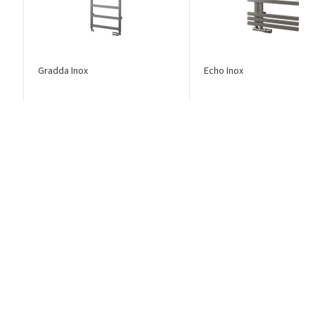
Gradda Inox
Echo Inox