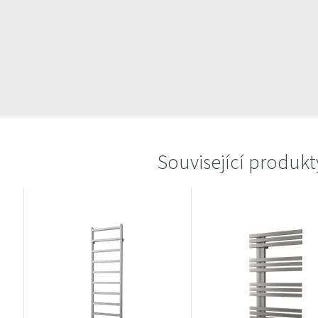
Související produkt