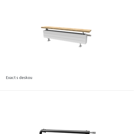
Exact s deskou