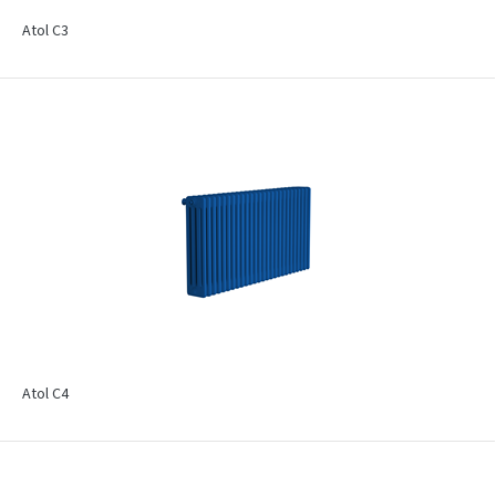
Atol C3
Atol C4