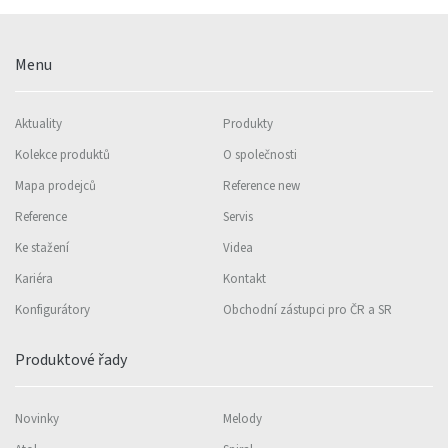
Menu
Aktuality
Produkty
Kolekce produktů
O společnosti
Mapa prodejců
Reference new
Reference
Servis
Ke stažení
Videa
Kariéra
Kontakt
Konfigurátory
Obchodní zástupci pro ČR a SR
Produktové řady
Novinky
Melody