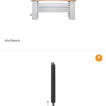
Atol Bench