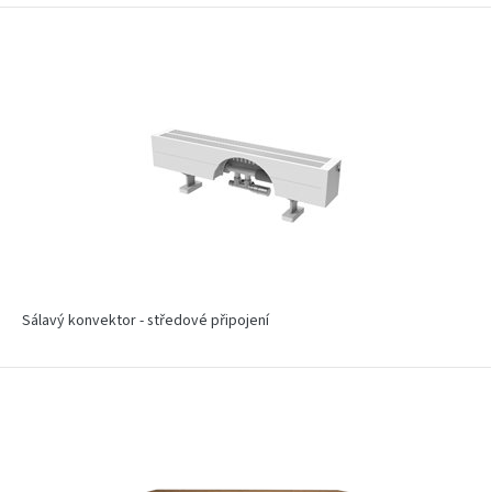
Sálavý konvektor - středové připojení