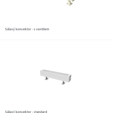
Sálavý konvektor - s ventilem
Sálavý konvektor - standard