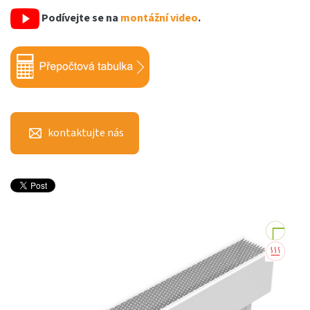
Podívejte se na
montážní video
.
kontaktujte nás