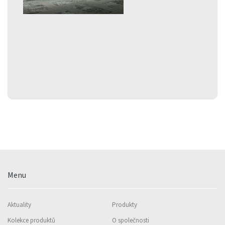
Menu
Aktuality
Produkty
Kolekce produktů
O společnosti