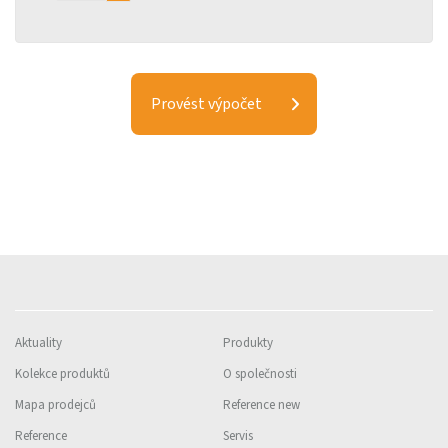
Aktuality
Produkty
Kolekce produktů
O společnosti
Mapa prodejců
Reference new
Reference
Servis