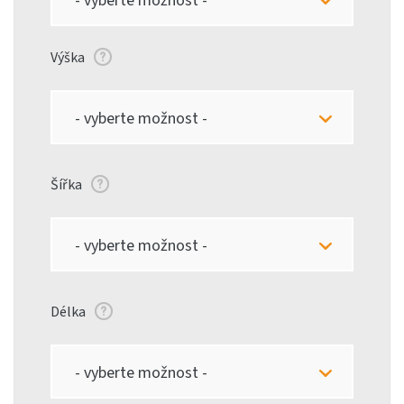
- vyberte možnost -
Výška
- vyberte možnost -
Šířka
- vyberte možnost -
Délka
- vyberte možnost -