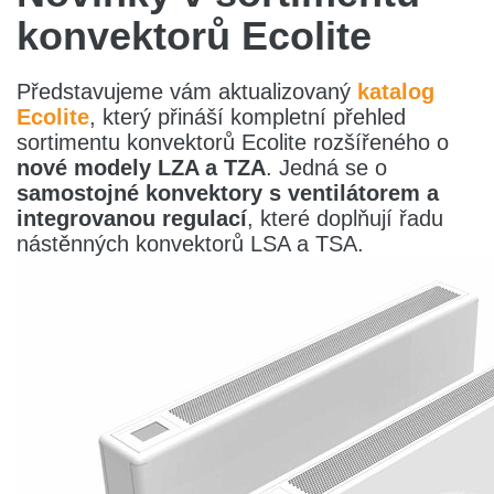
konvektorů Ecolite
Představujeme vám aktualizovaný
katalog
Ecolite
, který přináší kompletní přehled
sortimentu konvektorů Ecolite rozšířeného o
nové modely LZA a TZA
. Jedná se o
samostojné konvektory s ventilátorem a
integrovanou regulací
, které doplňují řadu
nástěnných konvektorů LSA a TSA.