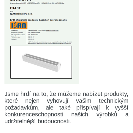
Jsme hrdí na to, že můžeme nabízet produkty,
které nejen vyhovují vašim technickým
požadavkům, ale také přispívají k vyšší
konkurenceschopnosti našich výrobků a
udržitelnější budoucnosti.