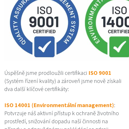
Úspěšně jsme prodloužili certifikaci
ISO 9001
(Systém řízení kvality) a zároveň jsme nově získali
dva další klíčové certifikáty:
ISO 14001
(Environmentální management)
:
Potvrzuje náš aktivní přístup k ochraně životního
prostředí, snižování dopadu naší činnosti na