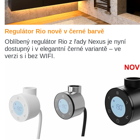
Regulátor Rio nově v černé barvě
Oblíbený regulátor Rio z řady Nexus je nyní
dostupný i v elegantní černé variantě – ve
verzi s i bez WIFI.