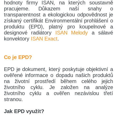
hodnoty firmy ISAN, na kterých soustavně
pracujeme. Důkazem naší snahy o
transparentnost a ekologickou odpovědnost je
získaný certifikát Environmentální prohlášení o
produktu (EPD), platný pro koupelnové a
designové radiátory
ISAN Melody
a sálavé
konvektory
ISAN Exact
.
Co je EPD?
EPD je dokument, který poskytuje objektivní a
ověřené informace o dopadu našich produktů
na životní prostředí během celého jejich
životního cyklu. Je založen na analýze
životního cyklu a ověřen nezávislou třetí
stranou.
Jak EPD využít?