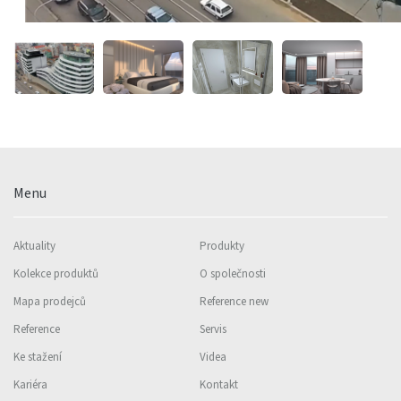
Menu
Aktuality
Produkty
Kolekce produktů
O společnosti
Mapa prodejců
Reference new
Reference
Servis
Ke stažení
Videa
Kariéra
Kontakt