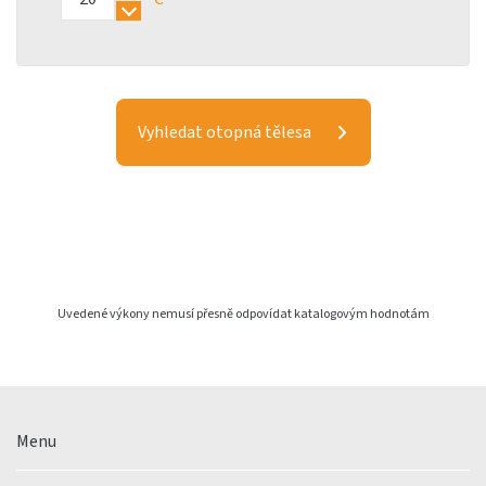
Uvedené výkony nemusí přesně odpovídat katalogovým hodnotám
Menu