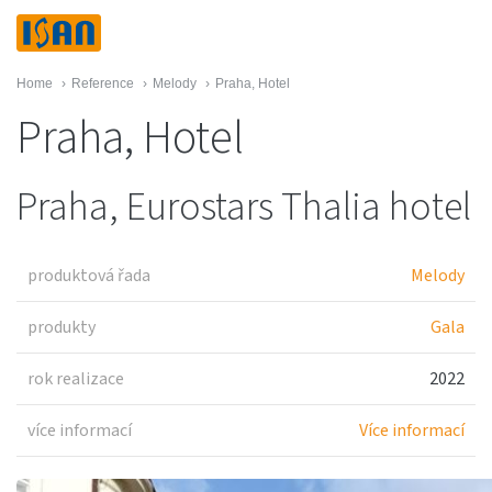
Home
›
Reference
›
Melody
›
Praha, Hotel
Praha, Hotel
Praha, Eurostars Thalia hotel
produktová řada
Melody
produkty
Gala
rok realizace
2022
více informací
Více informací