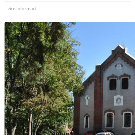
více informací