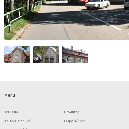
Menu
Aktuality
Produkty
Kolekce produktů
O společnosti