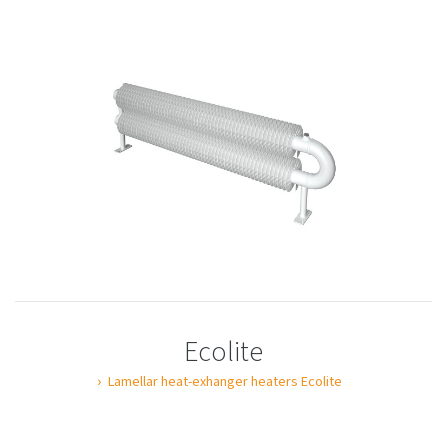
Ecolite
Lamellar heat-exhanger heaters Ecolite