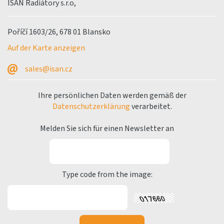
ISAN Radiátory s.r.o,
Poříčí 1603/26, 678 01 Blansko
Auf der Karte anzeigen
sales@isan.cz
Ihre persönlichen Daten werden gemäß der
Datenschutzerklärung
verarbeitet.
Melden Sie sich für einen Newsletter an
Type code from the image: