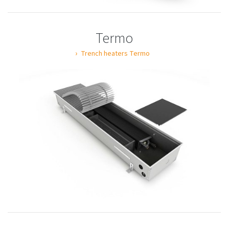
Termo
Trench heaters Termo