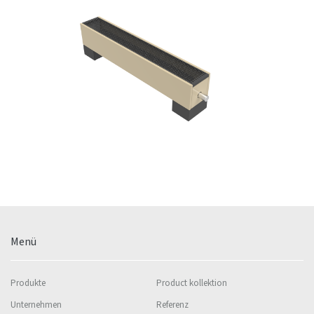
Menü
Produkte
Product kollektion
Unternehmen
Referenz