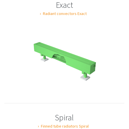
Exact
Radiant convectors Exact
Spiral
Finned tube radiators Spiral