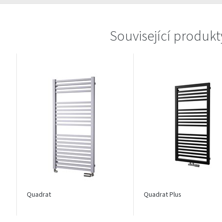
Související produkt
Quadrat
Quadrat Plus