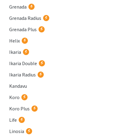
Grenada
Grenada Radius
Grenada Plus
Helix
Ikaria
Ikaria Double
Ikaria Radius
Kandavu
Koro
Koro Plus
Life
Linosia