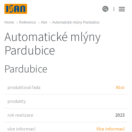
Home
›
Reference
›
Atol
›
Automatické mlýny Pardubice
Automatické mlýny
Pardubice
Pardubice
produktová řada
Atol
produkty
rok realizace
2023
více informací
Více informací