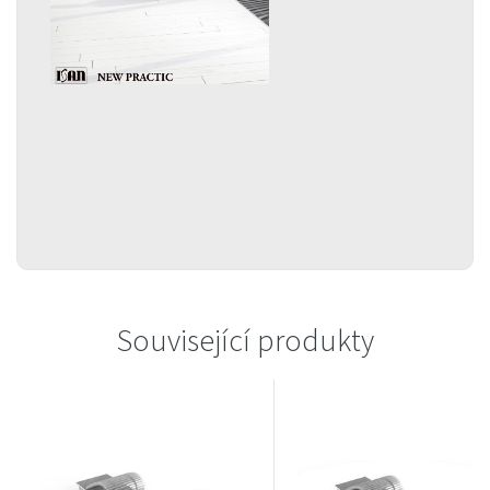
Související produkty