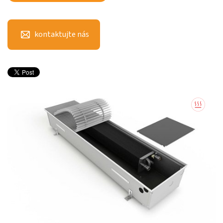
kontaktujte nás