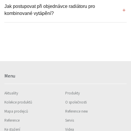
Jak postupovat při objednávce radiátoru pro
kombinované vytápění?
Menu
Aktuality
Produkty
Kolekce produktů
O společnosti
Mapa prodejců
Reference new
Reference
Servis
Ke stažení
Videa