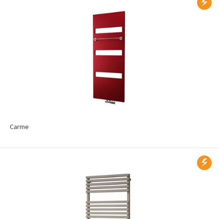
Carme