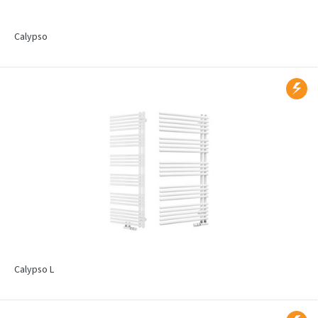
Calypso
Calypso L