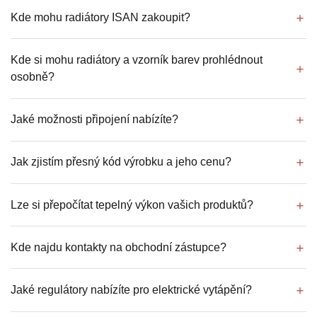
Kde mohu radiátory ISAN zakoupit?
Kde si mohu radiátory a vzorník barev prohlédnout
osobně?
Jaké možnosti připojení nabízíte?
Jak zjistím přesný kód výrobku a jeho cenu?
Lze si přepočítat tepelný výkon vašich produktů?
Kde najdu kontakty na obchodní zástupce?
Jaké regulátory nabízíte pro elektrické vytápění?