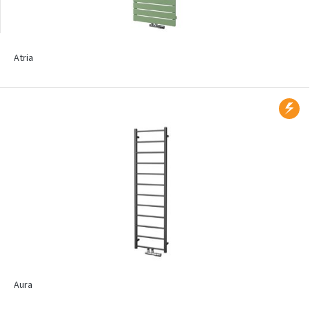
Atria
Aura