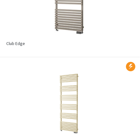
Club Edge