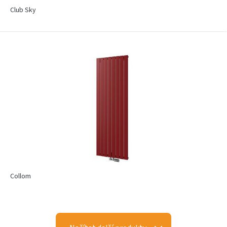
Club Sky
Collom