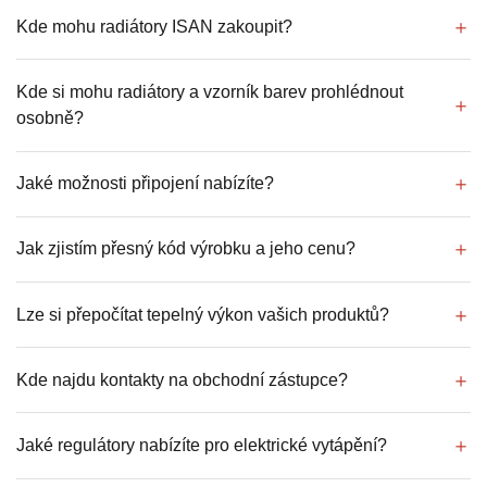
Kde mohu radiátory ISAN zakoupit?
Kde si mohu radiátory a vzorník barev prohlédnout
osobně?
Jaké možnosti připojení nabízíte?
Jak zjistím přesný kód výrobku a jeho cenu?
Lze si přepočítat tepelný výkon vašich produktů?
Kde najdu kontakty na obchodní zástupce?
Jaké regulátory nabízíte pro elektrické vytápění?