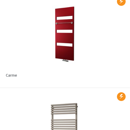
Carme