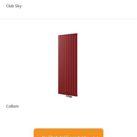
Club Sky
Collom