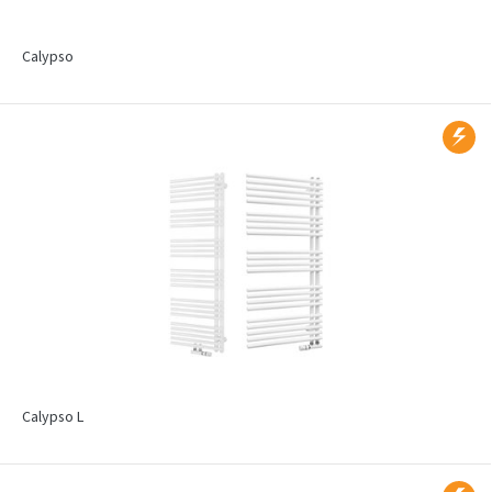
Calypso
Calypso L