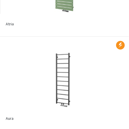
Atria
Aura