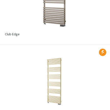
Club Edge