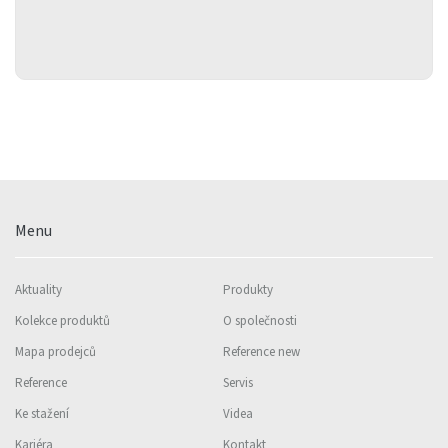
Menu
Aktuality
Produkty
Kolekce produktů
O společnosti
Mapa prodejců
Reference new
Reference
Servis
Ke stažení
Videa
Kariéra
Kontakt