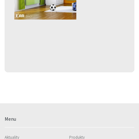
Menu
Aktuality
Produkty