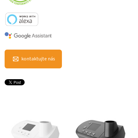
kontaktujte nás