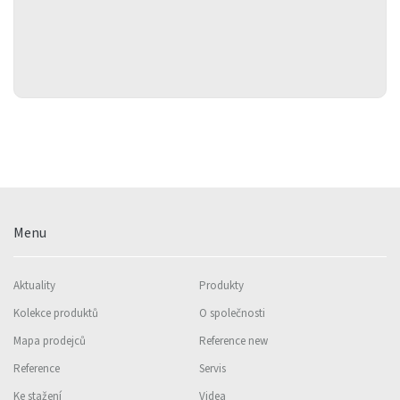
Menu
Aktuality
Produkty
Kolekce produktů
O společnosti
Mapa prodejců
Reference new
Reference
Servis
Ke stažení
Videa