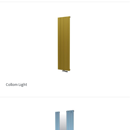
Collom Light