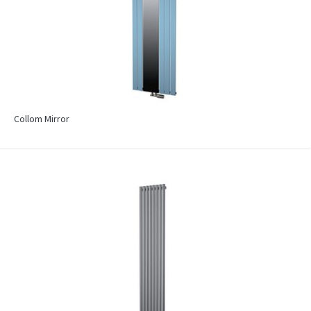
Collom Mirror