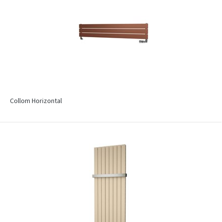
Collom Horizontal