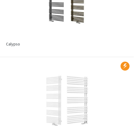
Calypso