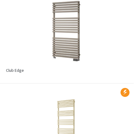
Club Edge