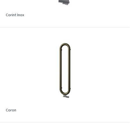
Corint Inox
Coron