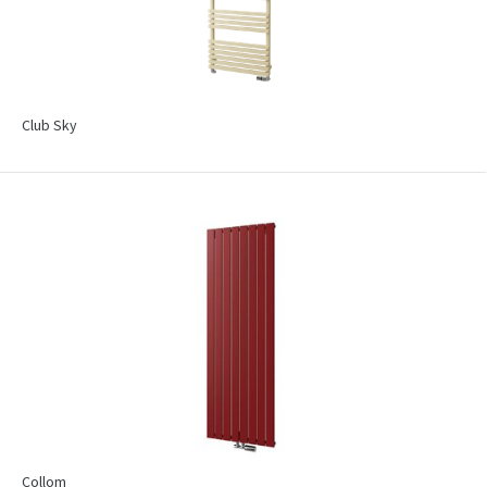
Club Sky
Collom