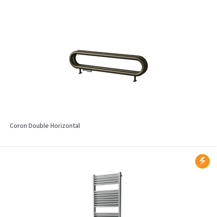
Coron Double Horizontal