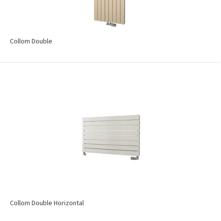
Collom Double
Collom Double Horizontal