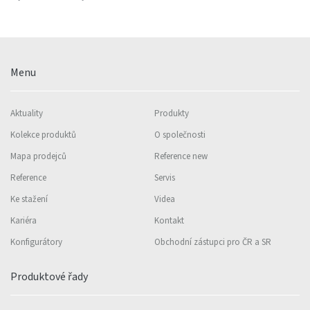
Menu
Aktuality
Produkty
Kolekce produktů
O společnosti
Mapa prodejců
Reference new
Reference
Servis
Ke stažení
Videa
Kariéra
Kontakt
Konfigurátory
Obchodní zástupci pro ČR a SR
Produktové řady