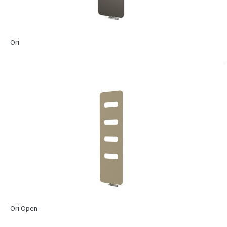
Ori
Ori Open