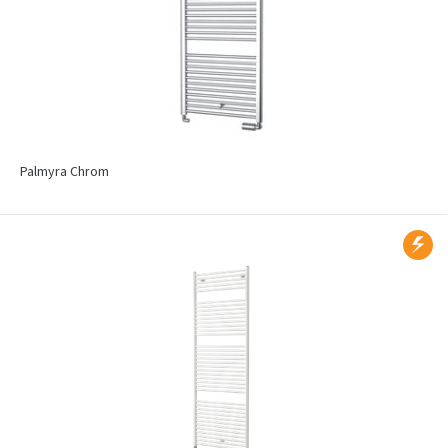
Palmyra Chrom