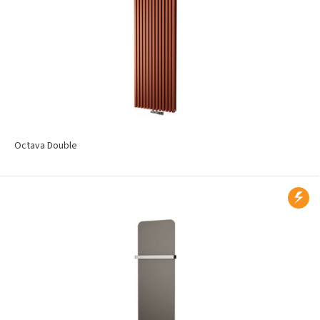
Octava Double