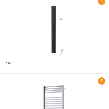
Pillar