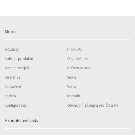
Menu
Aktuality
Produkty
Kolekce produktů
O společnosti
Mapa prodejců
Reference new
Reference
Servis
Ke stažení
Videa
Kariéra
Kontakt
Konfigurátory
Obchodní zástupci pro ČR a SR
Produktové řady