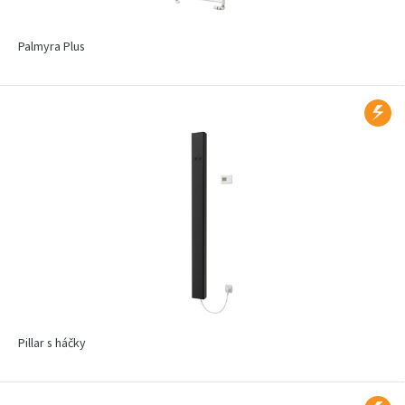
Palmyra Plus
Pillar s háčky