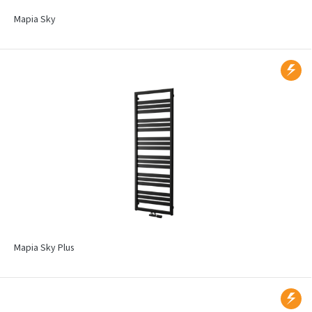
Mapia Sky
Mapia Sky Plus