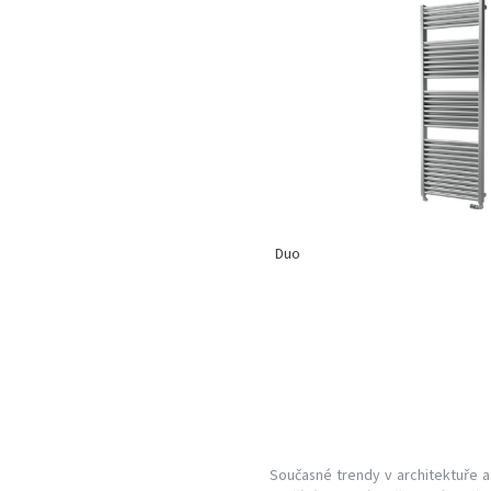
Duo
Současné trendy v architektuře a