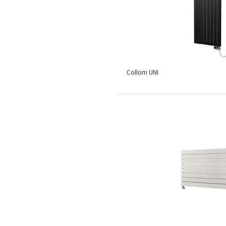
Collom UNI