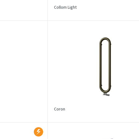
Collom Light
Coron