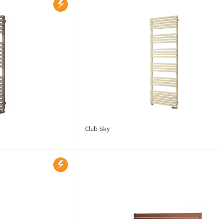
Club Sky