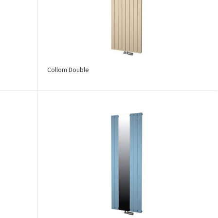
Collom Double