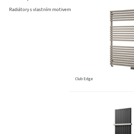
Radiátory s vlastním motivem
Club Edge