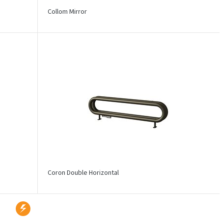
Collom Mirror
Coron Double Horizontal