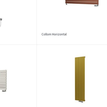
Collom Horizontal