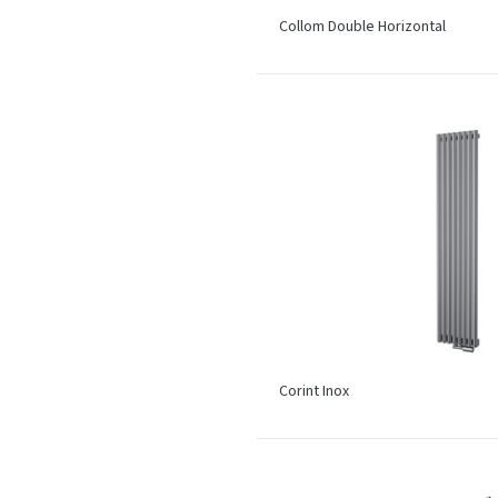
Collom Double Horizontal
Corint Inox