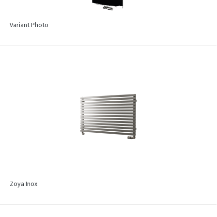
Variant Photo
Zoya Inox