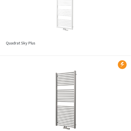
Quadrat Sky Plus