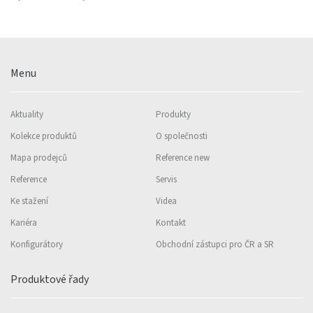
Menu
Aktuality
Produkty
Kolekce produktů
O společnosti
Mapa prodejců
Reference new
Reference
Servis
Ke stažení
Videa
Kariéra
Kontakt
Konfigurátory
Obchodní zástupci pro ČR a SR
Produktové řady