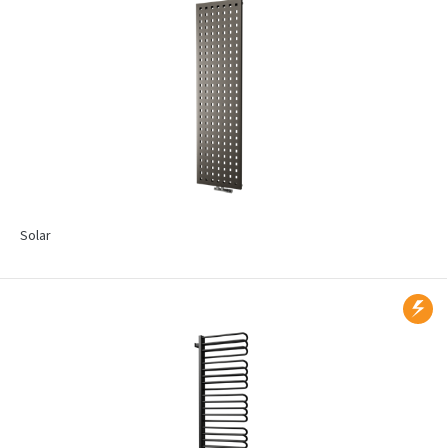
Solar