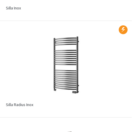
Silla Inox
Silla Radius Inox