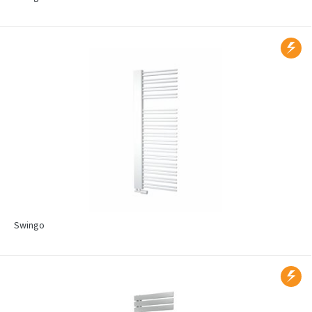
Swingo