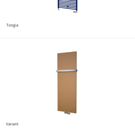
Tongia
Variant