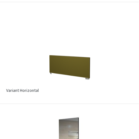
Variant Horizontal