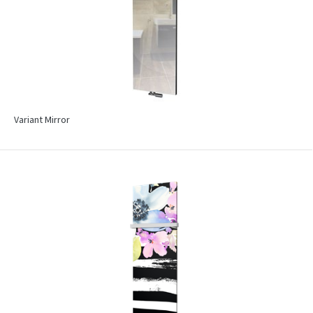
Variant Mirror