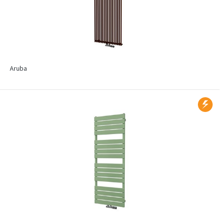
Aruba