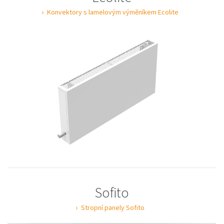
Konvektory s lamelovým výměníkem Ecolite
Sofito
Stropní panely Sofito