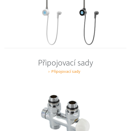
Připojovací sady
Připojovací sady