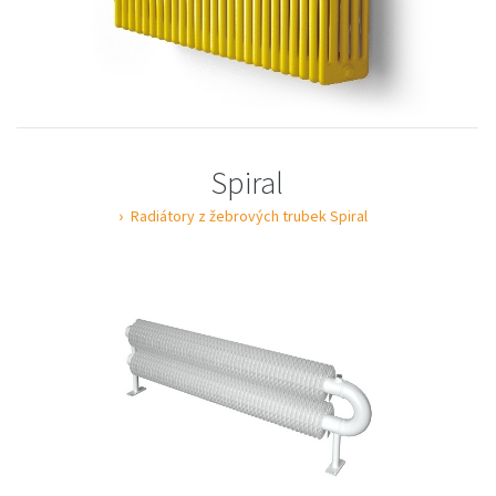
Spiral
Radiátory z žebrových trubek Spiral