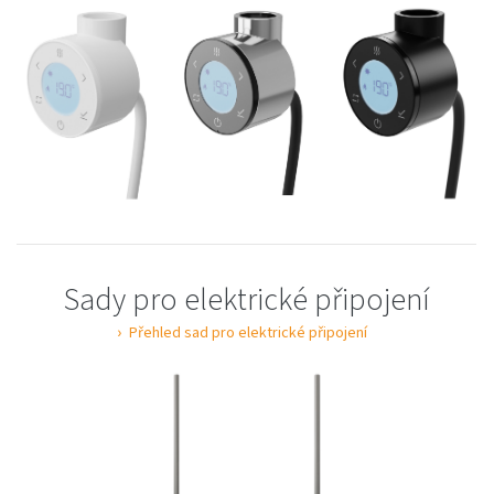
Sady pro elektrické připojení
Přehled sad pro elektrické připojení