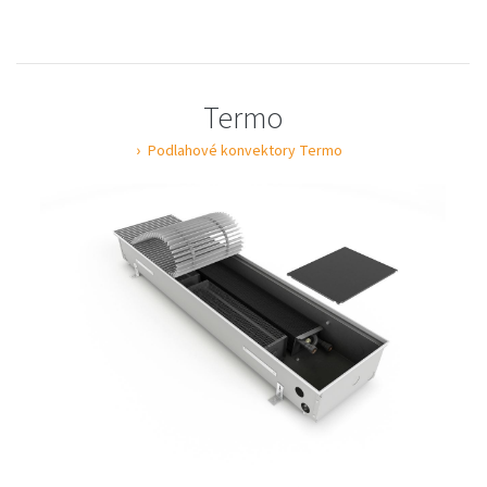
Termo
Podlahové konvektory Termo