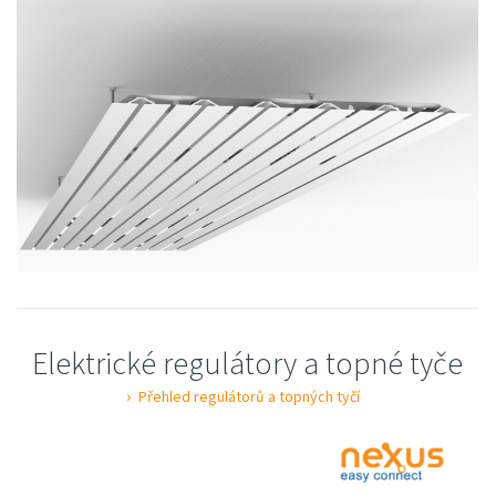
Elektrické regulátory a topné tyče
Přehled regulátorů a topných tyčí