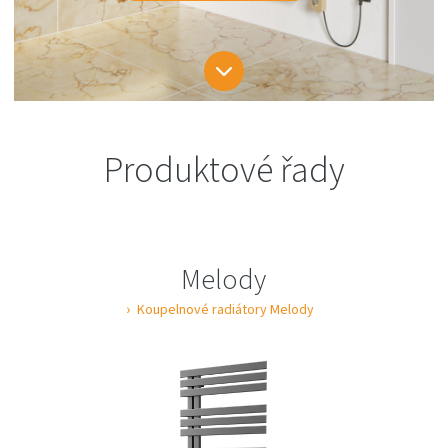
Produktové řady
Melody
Koupelnové radiátory Melody