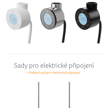
Sady pro elektrické připojení
Přehled sad pro elektrické připojení