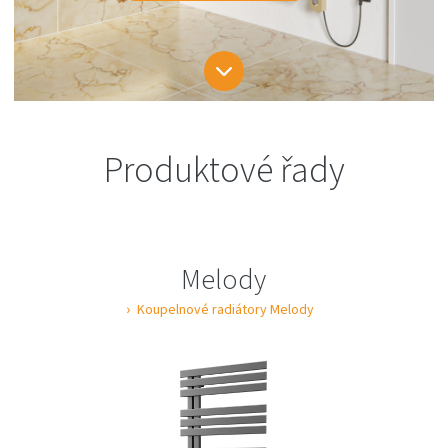
Produktové řady
Melody
Koupelnové radiátory Melody