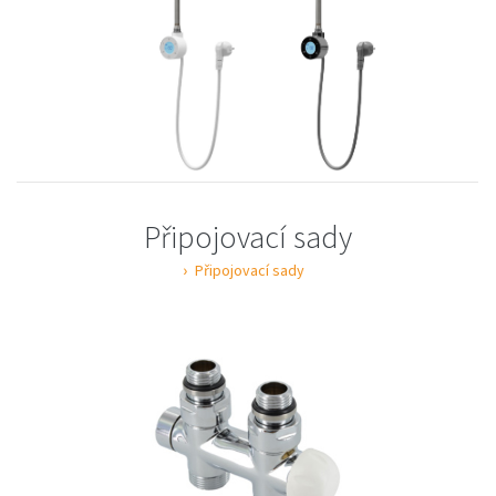
Připojovací sady
Připojovací sady