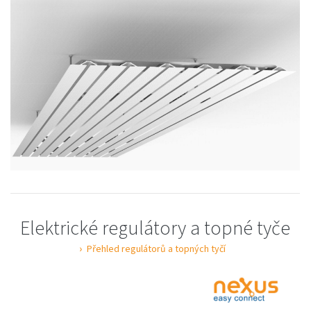
Elektrické regulátory a topné tyče
Přehled regulátorů a topných tyčí