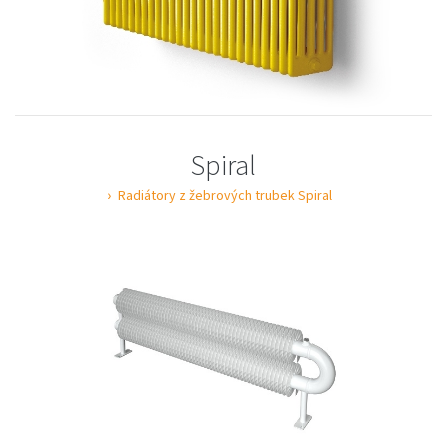
Spiral
Radiátory z žebrových trubek Spiral