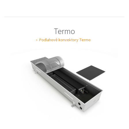
Termo
Podlahové konvektory Termo