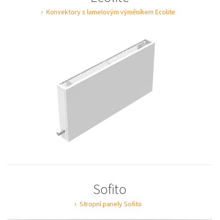
Konvektory s lamelovým výměníkem Ecolite
Sofito
Stropní panely Sofito